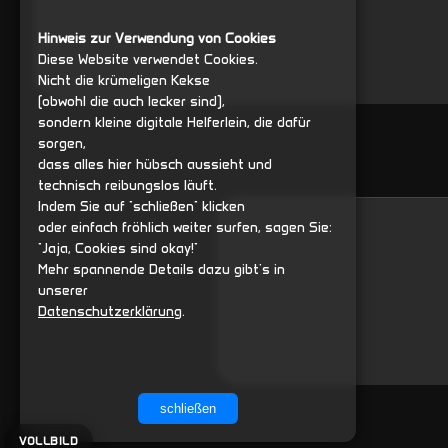
Hinweis zur Verwendung von Cookies
Diese Website verwendet Cookies.
Nicht die krümeligen Kekse
(obwohl die auch lecker sind),
sondern kleine digitale Helferlein, die dafür
sorgen,
dass alles hier hübsch aussieht und
technisch reibungslos läuft.
Indem Sie auf "schließen" klicken
oder einfach fröhlich weiter surfen, sagen Sie:
"Jaja, Cookies sind okay!"
Mehr spannende Details dazu gibt's in
unserer
Datenschutzerklärung
.
schließen
VOLLBILD