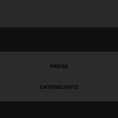
PREISE
DATENSCHUTZ